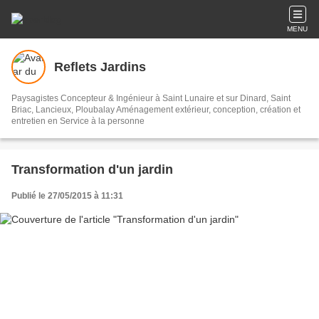
MENU
Reflets Jardins
Paysagistes Concepteur & Ingénieur à Saint Lunaire et sur Dinard, Saint
Briac, Lancieux, Ploubalay Aménagement extérieur, conception, création et
entretien en Service à la personne
Transformation d'un jardin
Publié le 27/05/2015 à 11:31