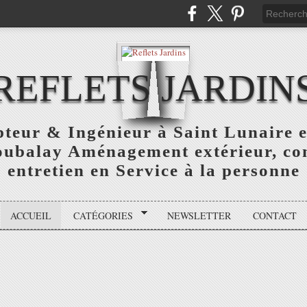
REFLETS JARDIN
teur & Ingénieur à Saint Lunaire e
oubalay Aménagement extérieur, con
entretien en Service à la personne
ACCUEIL
CATÉGORIES
NEWSLETTER
CONTACT