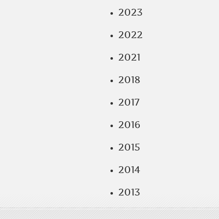
2023
2022
2021
2018
2017
2016
2015
2014
2013