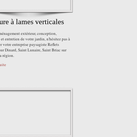
ure à lames verticales
aménagement extérieur, conception,
 et entretien de votre jardin, n'hésitez pas à
r votre entreprise paysagiste Reflets
sur Dinard, Saint Lunaire, Saint Briac sur
a région.
suite