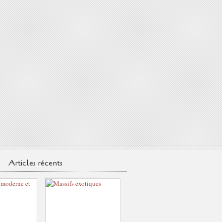
Articles récents