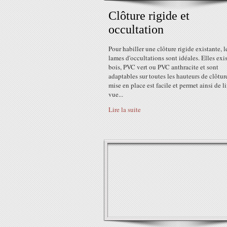
Clôture rigide et
occultation
Pour habiller une clôture rigide existante, l
lames d'occultations sont idéales. Elles exi
bois, PVC vert ou PVC anthracite et sont
adaptables sur toutes les hauteurs de clôtur
mise en place est facile et permet ainsi de li
vue...
Lire la suite