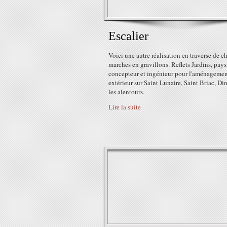
Escalier
Voici une autre réalisation en traverse de c
marches en gravillons. Reflets Jardins, pays
concepteur et ingénieur pour l'aménageme
extérieur sur Saint Lunaire, Saint Briac, Din
les alentours.
Lire la suite