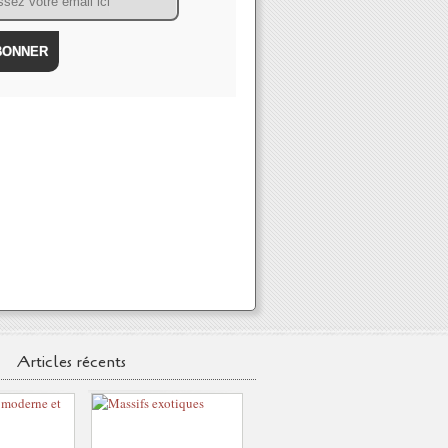
Articles récents