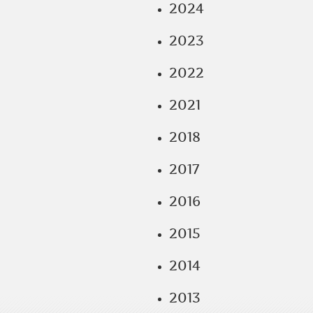
2024
2023
2022
2021
2018
2017
2016
2015
2014
2013