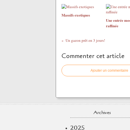
Massifs exotiques
Une entrée mo
raffinée
Un gazon prêt en 3 jours!
Commenter cet article
Ajouter un commentaire
Archives
2025