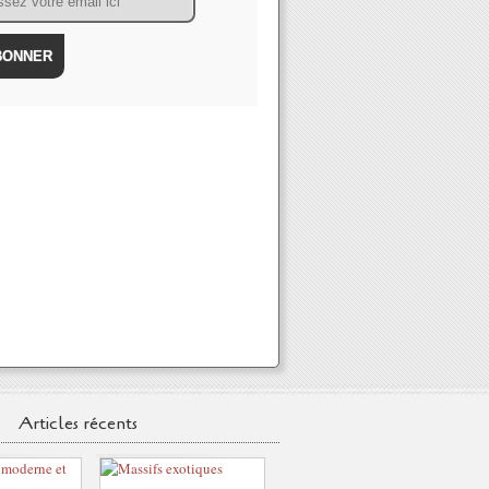
Articles récents