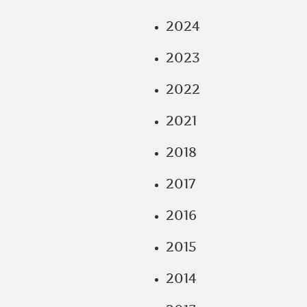
2024
2023
2022
2021
2018
2017
2016
2015
2014