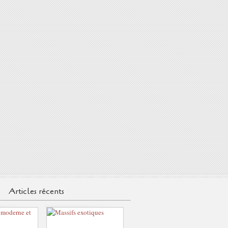
Articles récents