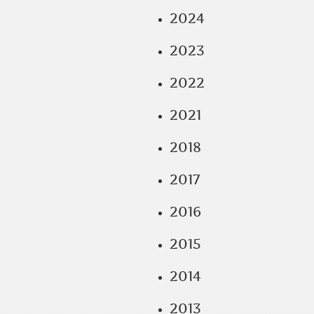
2024
2023
2022
2021
2018
2017
2016
2015
2014
2013