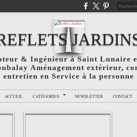
REFLETS JARDIN
teur & Ingénieur à Saint Lunaire e
oubalay Aménagement extérieur, con
entretien en Service à la personne
ACCUEIL
CATÉGORIES
NEWSLETTER
CONTACT