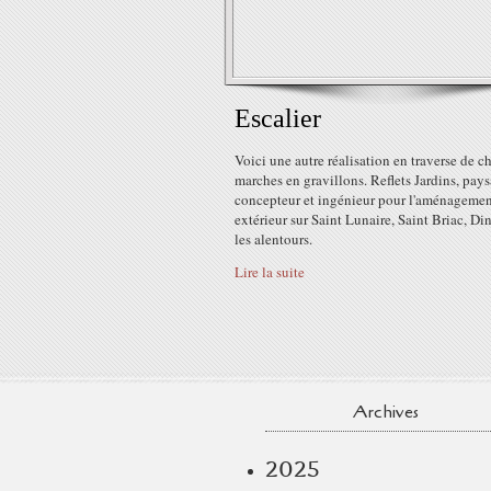
Escalier
Voici une autre réalisation en traverse de c
marches en gravillons. Reflets Jardins, pays
concepteur et ingénieur pour l'aménageme
extérieur sur Saint Lunaire, Saint Briac, Din
les alentours.
Lire la suite
Archives
2025