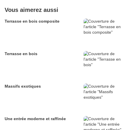
Vous aimerez aussi
Terrasse en bois composite
Terrasse en bois
Massifs exotiques
Une entrée moderne et raffinée