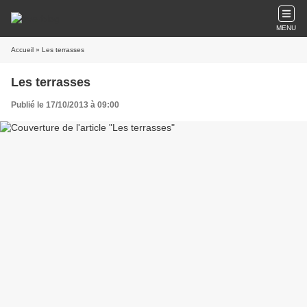
MENU
Accueil
» Les terrasses
Les terrasses
Publié le 17/10/2013 à 09:00