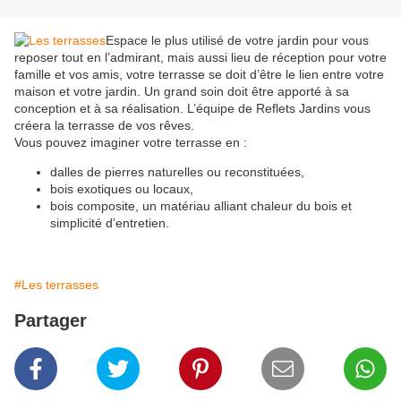
Espace le plus utilisé de votre jardin pour vous
reposer tout en l’admirant, mais aussi lieu de réception pour votre
famille et vos amis, votre terrasse se doit d’être le lien entre votre
maison et votre jardin. Un grand soin doit être apporté à sa
conception et à sa réalisation. L’équipe de Reflets Jardins vous
créera la terrasse de vos rêves.
Vous pouvez imaginer votre terrasse en :
dalles de pierres naturelles ou reconstituées,
bois exotiques ou locaux,
bois composite, un matériau alliant chaleur du bois et
simplicité d’entretien.
#Les terrasses
Partager